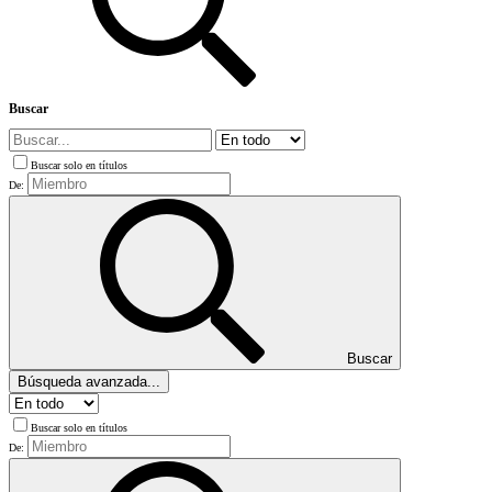
Buscar
Buscar solo en títulos
De:
Buscar
Búsqueda avanzada...
Buscar solo en títulos
De: