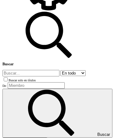
Buscar
Buscar solo en títulos
De:
Buscar