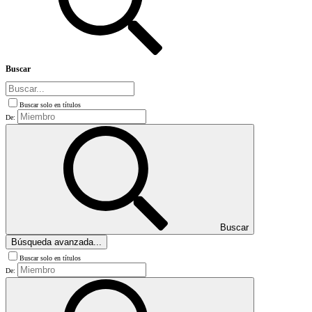
Buscar
Buscar solo en títulos
De:
Buscar
Búsqueda avanzada...
Buscar solo en títulos
De: