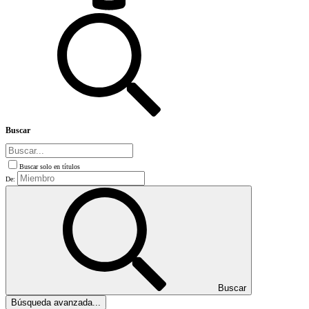
Buscar
Buscar solo en títulos
De:
Buscar
Búsqueda avanzada...