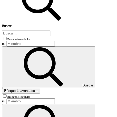
Buscar
Buscar solo en títulos
De:
Buscar
Búsqueda avanzada...
Buscar solo en títulos
De: