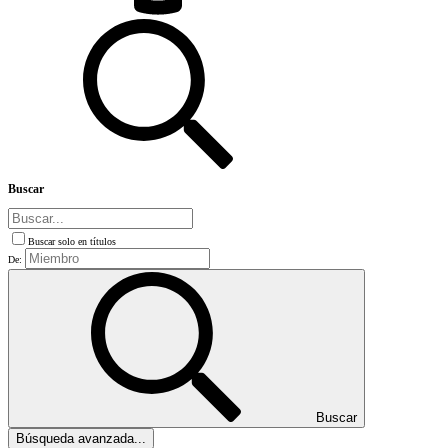
Buscar
Buscar solo en títulos
De:
Buscar
Búsqueda avanzada...