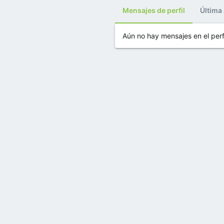
Mensajes de perfil
Última
Aún no hay mensajes en el perf